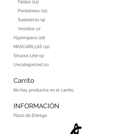
Faldas
(23)
Pantalones
(12)
Sudaderas
(9)
Vestidos
(2)
Hyperspace
(16)
MASCARILLAS
(12)
Sinuous Line
(9)
Uncategorized
(0)
Carrito
No hay productos en el carrito.
INFORMACIÓN
Plazo de Entrega