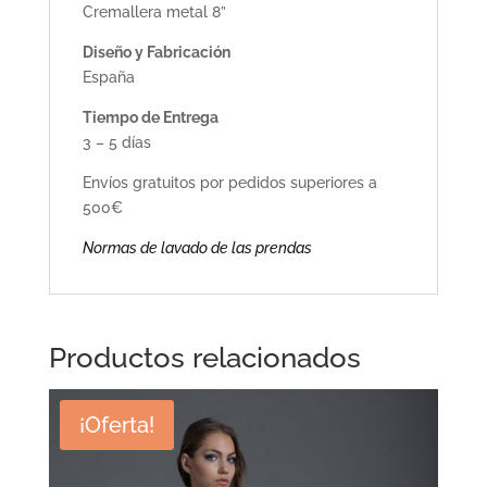
Cremallera metal 8”
Diseño y Fabricación
España
Tiempo de Entrega
3 – 5 días
Envíos gratuitos por pedidos superiores a
500€
Normas de lavado de las prendas
Productos relacionados
¡Oferta!