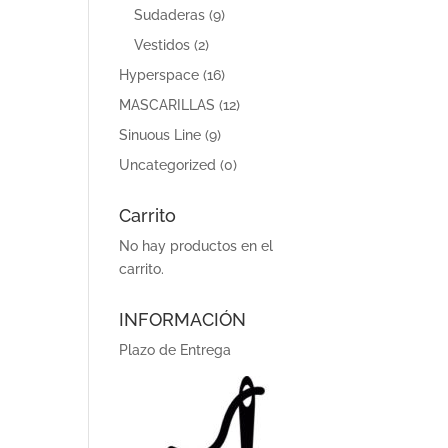
Sudaderas
(9)
Vestidos
(2)
Hyperspace
(16)
MASCARILLAS
(12)
Sinuous Line
(9)
Uncategorized
(0)
Carrito
No hay productos en el
carrito.
INFORMACIÓN
Plazo de Entrega