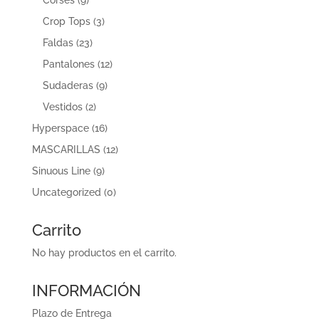
Crop Tops
(3)
Faldas
(23)
Pantalones
(12)
Sudaderas
(9)
Vestidos
(2)
Hyperspace
(16)
MASCARILLAS
(12)
Sinuous Line
(9)
Uncategorized
(0)
Carrito
No hay productos en el carrito.
INFORMACIÓN
Plazo de Entrega