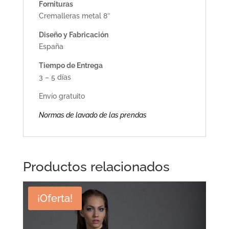
Fornituras
Cremalleras metal 8″
Diseño y Fabricación
España
Tiempo de Entrega
3 – 5 días
Envío gratuito
Normas de lavado de las prendas
Productos relacionados
¡Oferta!