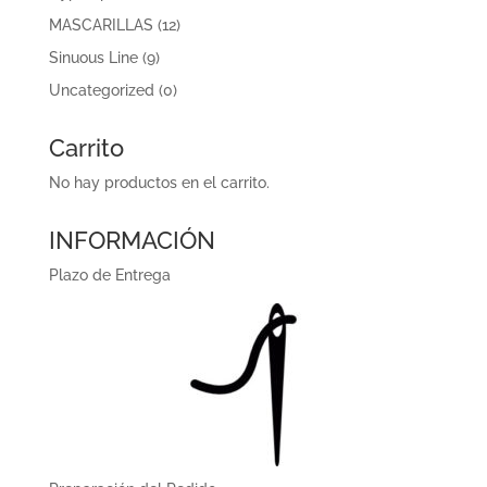
MASCARILLAS
(12)
Sinuous Line
(9)
Uncategorized
(0)
Carrito
No hay productos en el carrito.
INFORMACIÓN
Plazo de Entrega