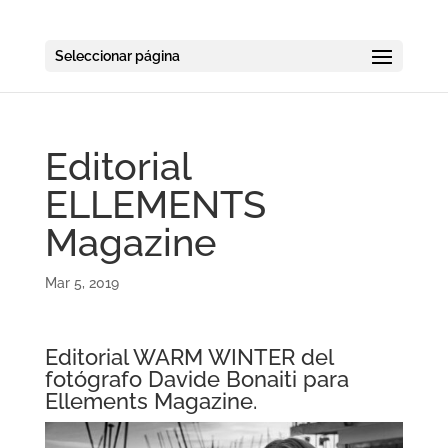
Seleccionar página
Editorial
ELLEMENTS
Magazine
Mar 5, 2019
Editorial WARM WINTER del
fotógrafo Davide Bonaiti para
Ellements Magazine.